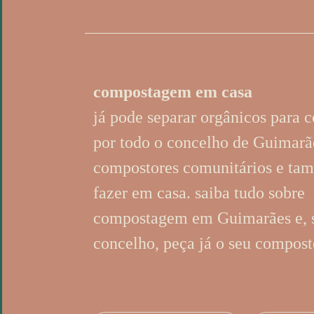
compostagem em casa
já pode separar orgânicos para 
por todo o concelho de Guimarã
compostores comunitários e ta
fazer em casa. saiba tudo sobre
compostagem em Guimarães e, s
concelho, peça já o seu compost