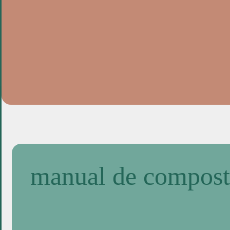
manual de compos