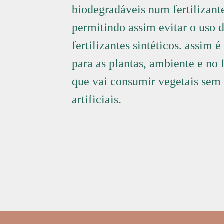
biodegradáveis num fertilizante
permitindo assim evitar o uso 
fertilizantes sintéticos. assim 
para as plantas, ambiente e no 
que vai consumir vegetais sem
artificiais.