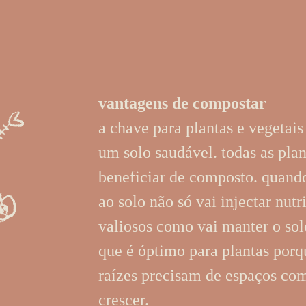
vantagens de compostar
a chave para plantas e vegetais
um solo saudável. todas as pla
beneficiar de composto. quand
ao solo não só vai injectar nutr
valiosos como vai manter o sol
que é óptimo para plantas porq
raízes precisam de espaços com
crescer.