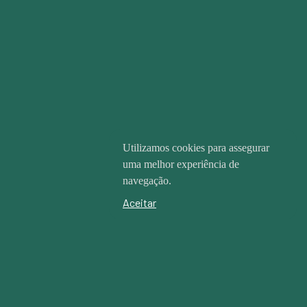
Utilizamos cookies para assegurar
uma melhor experiência de
navegação.
Aceitar