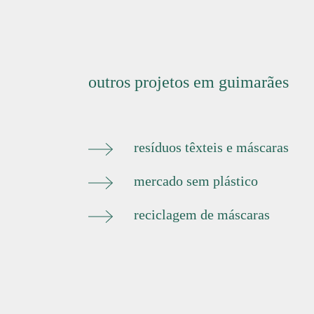
outros projetos em guimarães
resíduos têxteis e máscaras
mercado sem plástico
reciclagem de máscaras