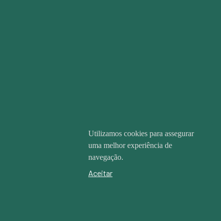
Utilizamos cookies para assegurar
uma melhor experiência de
navegação.
Aceitar