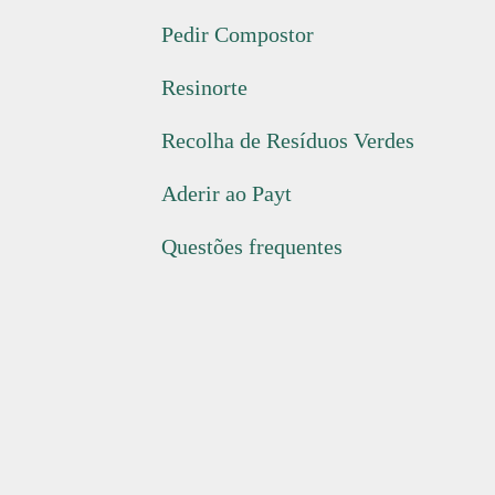
Pedir Compostor
Resinorte
Recolha de Resíduos Verdes
Aderir ao Payt
Questões frequentes