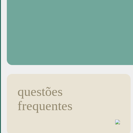
questões
frequentes