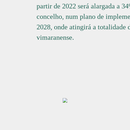
partir de 2022 será alargada a 3
concelho, num plano de impleme
2028, onde atingirá a totalidade
vimaranense.