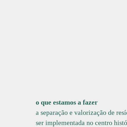
o que estamos a fazer
a separação e valorização de resí
ser implementada no centro hist