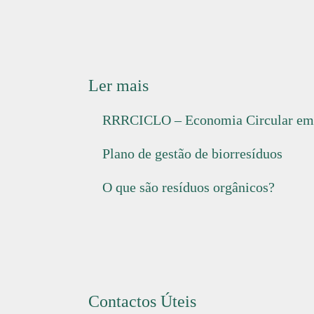
Ler mais
RRRCICLO – Economia Circular em
Plano de gestão de biorresíduos
O que são resíduos orgânicos?
Contactos Úteis