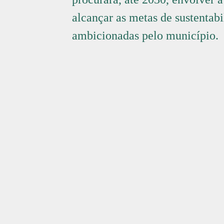
alcançar as metas de sustentab
ambicionadas pelo município.