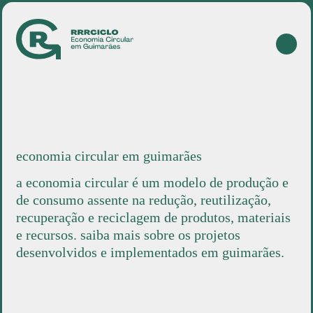
biorresíduos
reciclagem
projetos
sobre
en
economia circular em guimarães
a economia circular é um modelo de produção e
de consumo assente na redução, reutilização,
recuperação e reciclagem de produtos, materiais
e recursos. saiba mais sobre os projetos
desenvolvidos e implementados em guimarães.