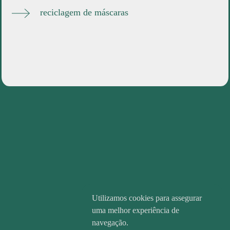
reciclagem de máscaras
Utilizamos cookies para assegurar
uma melhor experiência de
navegação.