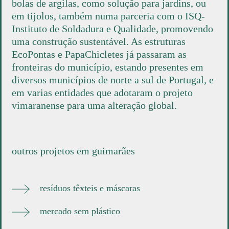
bolas de argilas, como solução para jardins, ou
em tijolos, também numa parceria com o ISQ-
Instituto de Soldadura e Qualidade, promovendo
uma construção sustentável. As estruturas
EcoPontas e PapaChicletes já passaram as
fronteiras do município, estando presentes em
diversos municípios de norte a sul de Portugal, e
em varias entidades que adotaram o projeto
vimaranense para uma alteração global.
outros projetos em guimarães
resíduos têxteis e máscaras
mercado sem plástico