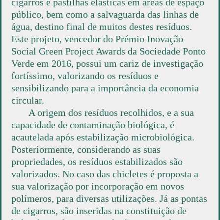
cigarros e pastilhas elásticas em áreas de espaço
público, bem como a salvaguarda das linhas de
água, destino final de muitos destes resíduos.
Este projeto, vencedor do Prémio Inovação
Social Green Project Awards da Sociedade Ponto
Verde em 2016, possui um cariz de investigação
fortíssimo, valorizando os resíduos e
sensibilizando para a importância da economia
circular.
A origem dos resíduos recolhidos, e a sua
capacidade de contaminação biológica, é
acautelada após estabilização microbiológica.
Posteriormente, considerando as suas
propriedades, os resíduos estabilizados são
valorizados. No caso das chicletes é proposta a
sua valorização por incorporação em novos
polímeros, para diversas utilizações. Já as pontas
de cigarros, são inseridas na constituição de